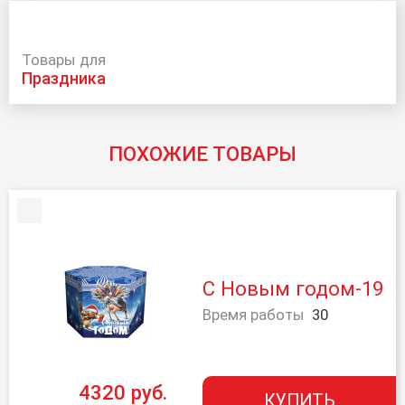
Товары для
праздника
ПОХОЖИЕ ТОВАРЫ
С Новым годом-19
Время работы
30
4320 руб.
КУПИТЬ