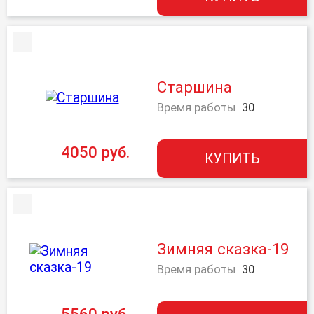
Старшина
Время работы
30
4050 руб.
КУПИТЬ
Зимняя сказка-19
Время работы
30