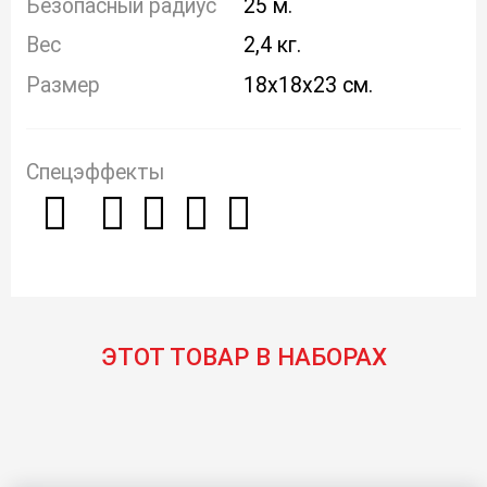
Безопасный радиус
25 м.
Вес
2,4 кг.
Размер
18x18x23 см.
Спецэффекты
ЭТОТ ТОВАР В НАБОРАХ