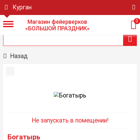
Курган
Магазин фейерверков
0
«БОЛЬШОЙ ПРАЗДНИК»
Назад
Не запускать в помещении!
Богатырь