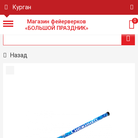
Курган
Магазин фейерверков
0
«БОЛЬШОЙ ПРАЗДНИК»
Назад