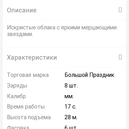
Описание
Искристые облака с яркими мерцающими
звездами.
Характеристики
Торговая марка
Большой Праздник
Заряды
8 шт.
Калибр
мм.
Время работы
17 с.
Высота подъёма
28 м.
Фасовка
6 шт.