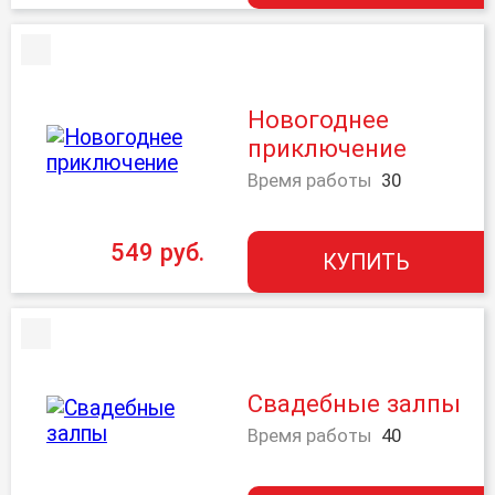
Новогоднее
приключение
Время работы
30
549 руб.
КУПИТЬ
Свадебные залпы
Время работы
40