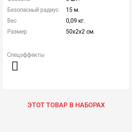
Безопасный радиус
15 м.
Вес
0,09 кг.
Размер
50x2x2 см.
Спецэффекты
ЭТОТ ТОВАР В НАБОРАХ