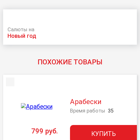
Салюты на
новый год
ПОХОЖИЕ ТОВАРЫ
Арабески
Время работы
35
799 руб.
КУПИТЬ