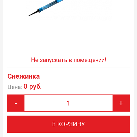
Не запускать в помещении!
Снежинка
0 руб.
Цена:
-
+
В КОРЗИНУ