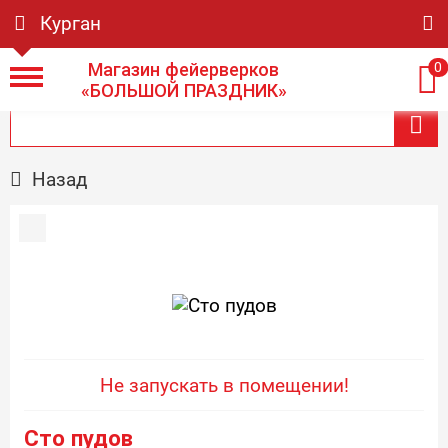
Курган
Магазин фейерверков
0
«БОЛЬШОЙ ПРАЗДНИК»
Назад
Не запускать в помещении!
Сто пудов