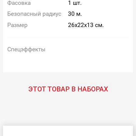
Фасовка
1 шт.
Безопасный радиус
30 м.
Размер
26x22x13 см.
Спецэффекты
ЭТОТ ТОВАР В НАБОРАХ