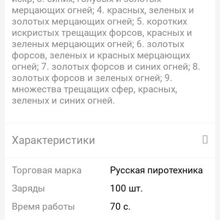
мерцающих огней; 4. красных, зеленых и
золотых мерцающих огней; 5. коротких
искристых трещащих форсов, красных и
зеленых мерцающих огней; 6. золотых
форсов, зеленых и красных мерцающих
огней; 7. золотых форсов и синих огней; 8.
золотых форсов и зеленых огней; 9.
множества трещащих сфер, красных,
зеленых и синих огней.
Характеристики
Торговая марка
Русская пиротехника
Заряды
100 шт.
Время работы
70 с.